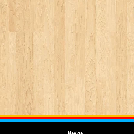
Naviga