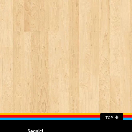
TOP
Seguici